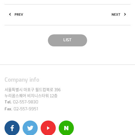
PREV
NEXT
LIST
Company info
서울특별시 마포구 월드컵북로 396
누리꿈스퀘어 비지니스타워 12층
Tel.
02-557-9830
Fax.
02-557-9951