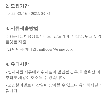
2.
모집기간
2022. 03. 16 ~
2022. 03. 31
3.
서류제출방법
(1) 온라인채용정보사이트
: 잡코리아, 사람인, 워크넷 각
플랫폼 지원
(2) 담당자 이
메일 : nalbbow@e-nne.co.kr
4.
유의사항
- 입사지원 서류에 허위사실이 발견될 경우, 채용확정 이
후라도 채용이 취소될 수 있습니다.
- 모집분야별로 마감일이 상이할 수 있으니 유의하시길 바
랍니다.