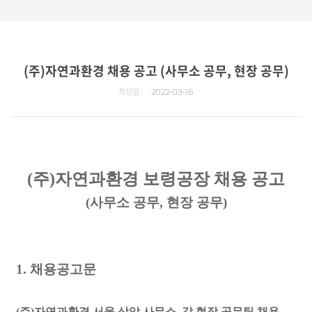
(주)자연과환경 채용 공고 (사무소 공무, 현장 공무)
작성일 :
2022-03-16
(주)자연과환경 보령공장 채용 공고
(사무소 공무, 현장 공무)
1. 채용공고문
(주)자연과환경 서울 상암 사무소, 각 현장 공무팀 채용