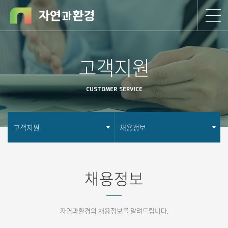
고객지원
CUSTOMER SERVICE
고객지원
채용정보
채용정보
자연과환경의 채용정보를 알려드립니다.